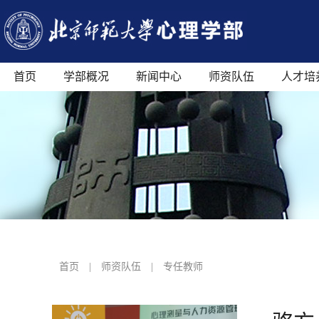
首页
学部概况
新闻中心
师资队伍
人才培
首页
|
师资队伍
|
专任教师