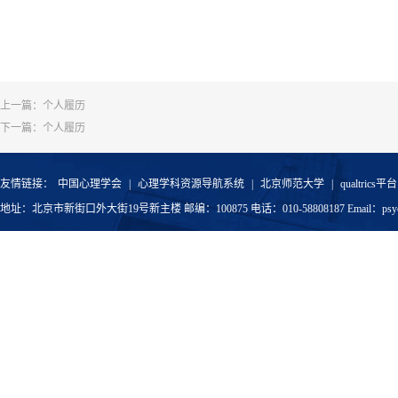
上一篇：
个人履历
下一篇：
个人履历
友情链接：
中国心理学会
|
心理学科资源导航系统
|
北京师范大学
|
qualtrics平台
地址：北京市新街口外大街19号新主楼 邮编：100875 电话：010-58808187 Email：psyoffic