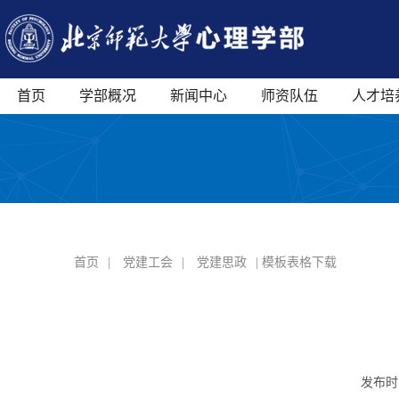
首页
学部概况
新闻中心
师资队伍
人才培
首页
|
党建工会
|
党建思政
| 模板表格下载
发布时间