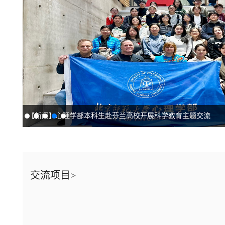
【新闻】密歇根大学Kevin Miller教授访问北京师范大学心理
交流项目>