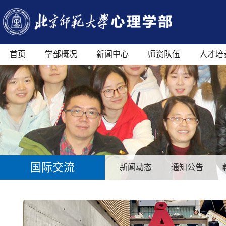
首页
学部概况
新闻中心
师资队伍
人才培
国际交流
新闻动态
通知公告