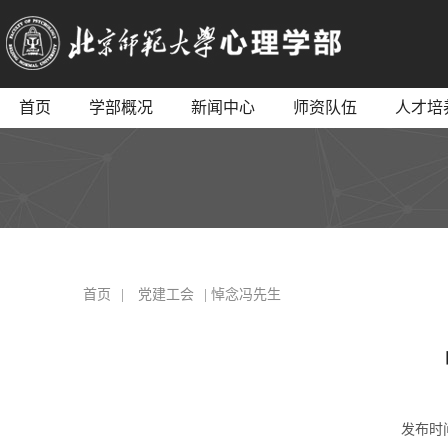
首页
学部概况
新闻中心
师资队伍
人才培
首页
|
党建工会
| 悼念冯先生
发布时间