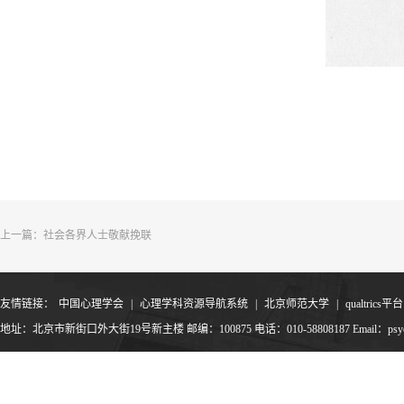
上一篇：
社会各界人士敬献挽联
友情链接：
中国心理学会
|
心理学科资源导航系统
|
北京师范大学
|
qualtrics平台
地址：北京市新街口外大街19号新主楼 邮编：100875 电话：010-58808187 Email：psyoffic