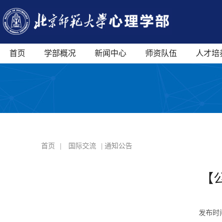
首页
学部概况
新闻中心
师资队伍
人才培
首页
|
国际交流
| 通知公告
【
发布时间