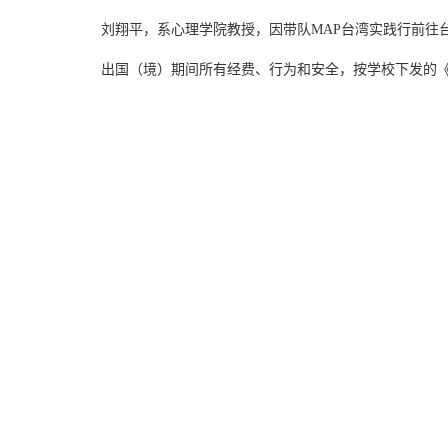
刘翔平，系心理学院教授，因带队MAP台湾实践行前往台湾，出
出国（境）期间所有经费、行为和安全，按学校下发的《