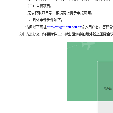
（三）自费项目。
无需获取项目号，根据网上提示申报即可。
二、
具体申请步骤如下。
访问以下网址
http://xsygcf.bnu.edu.cn
输入用户名，密码登
议申请及提交
（详见附件二：学生因公参加境外线上国际会