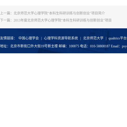
上一篇：
北京师范大学心理学院“本科生科研训练与创新创业”项目简介
下一篇：
2013年度北京师范大学心理学院“本科生科研训练与创新创业”项目
友情链接：
中国心理学会
|
心理学科资源导航系统
|
北京师范大学
|
qualtrics平台
地址：北京市新街口外大街19号新主楼 邮编：100875 电话：010-58808187 Email：psyoffic