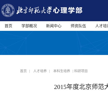
首页
学部概况
新闻中心
师资队伍
人才培
首页
|
人才培养
|
本科生培养
| 科研项目
2015年度北京师