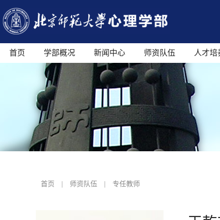
首页
学部概况
新闻中心
师资队伍
人才培
首页
|
师资队伍
|
专任教师