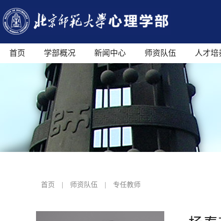
首页
学部概况
新闻中心
师资队伍
人才培
首页
|
师资队伍
|
专任教师