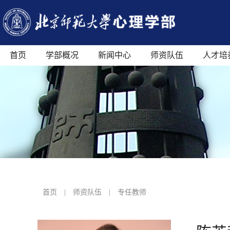
首页
学部概况
新闻中心
师资队伍
人才培
首页
|
师资队伍
|
专任教师