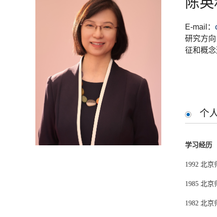
陈英
E-mail：
研究方向
征和概念
个
学习经历
1992 
1985 
1982 