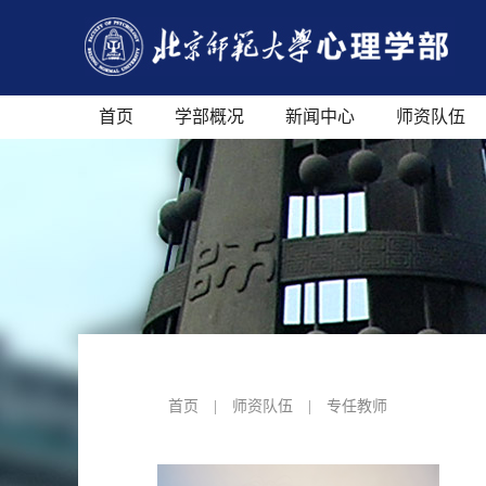
首页
学部概况
新闻中心
师资队伍
首页
|
师资队伍
|
专任教师