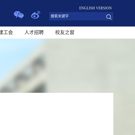
ENGLISH VERSION
建工会
人才招聘
校友之窗