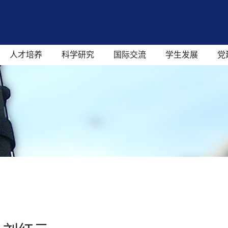
人才培养
科学研究
国际交流
学生发展
党