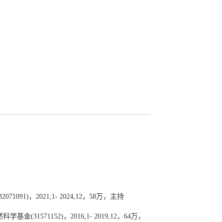
)，2021,1- 2024,12，58万，主持
71152)，2016,1- 2019,12，64万，