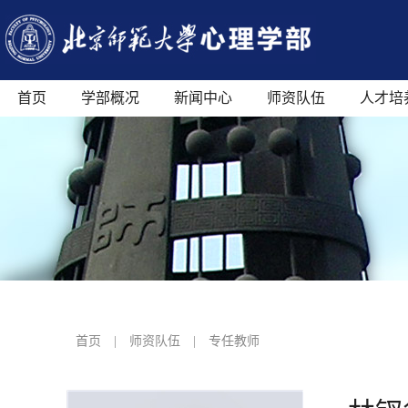
首页
学部概况
新闻中心
师资队伍
人才培
首页
|
师资队伍
|
专任教师