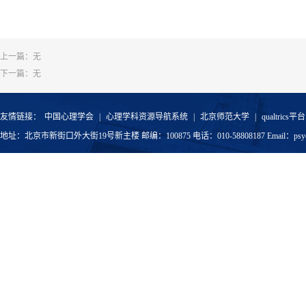
上一篇：无
下一篇：无
友情链接：
中国心理学会
|
心理学科资源导航系统
|
北京师范大学
|
qualtrics平台
地址：北京市新街口外大街19号新主楼 邮编：100875 电话：010-58808187 Email：psyoffic