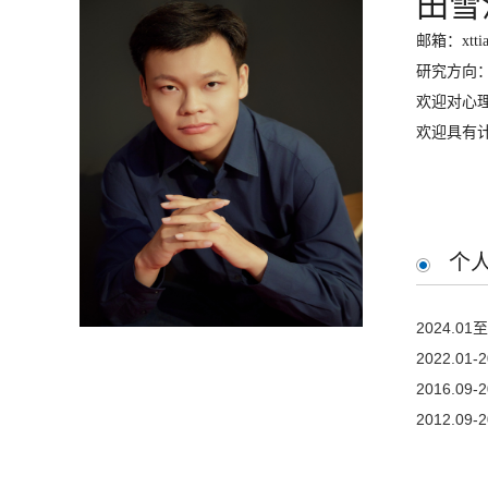
田雪
邮箱：xttia
研究方向
欢迎对心
欢迎具有
个
2024.01
至
2022.01-
2016.09-
2012.09-