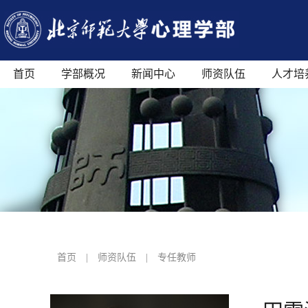
首页
学部概况
新闻中心
师资队伍
人才培
首页
|
师资队伍
|
专任教师