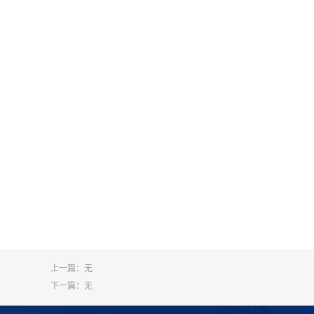
上一篇：无
下一篇：无