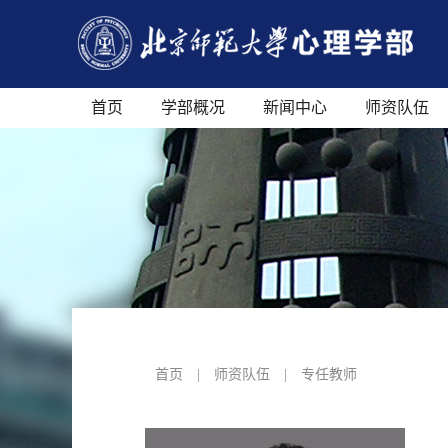
首页
学部概况
新闻中心
师资队伍
首页
|
师资队伍
|
专任教师