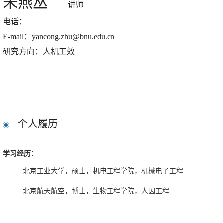
朱燕丛
讲师
电话：
E-mail：yancong.zhu@bnu.edu.cn
研究方向：人机工效
个人履历
学习经历：
北京工业大学，硕士，机电工程学院，机械电子工程
北京航天航空，博士，生物工程学院，人因工程