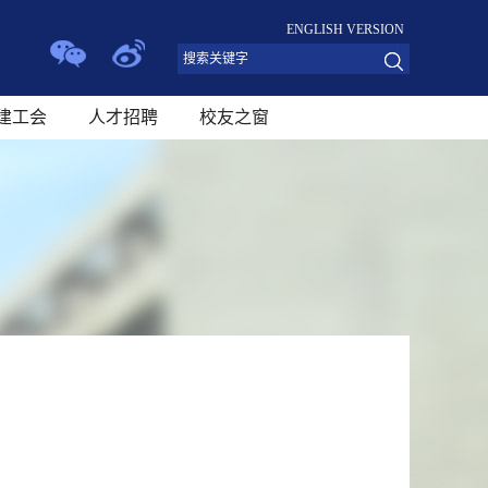
ENGLISH VERSION
建工会
人才招聘
校友之窗