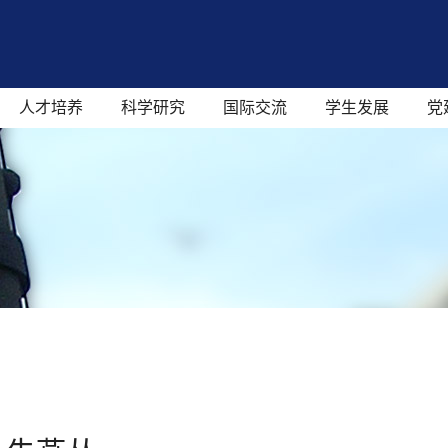
人才培养
科学研究
国际交流
学生发展
党