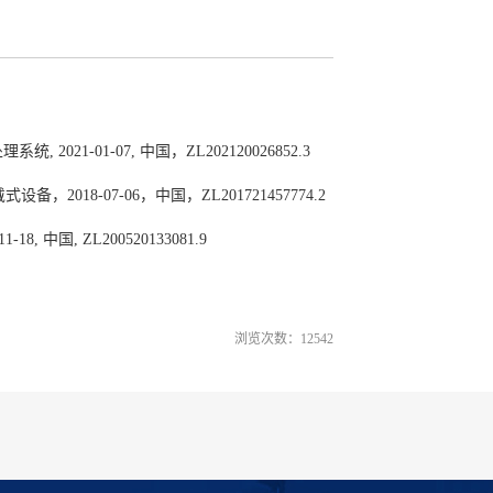
021-01-07, 中国，ZL202120026852.3
，2018-07-06，中国，ZL201721457774.2
 中国, ZL200520133081.9
浏览次数：
12542