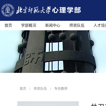
首页
学部概况
新闻中心
师资队伍
人才培
首页
|
师资队伍
|
专任教师