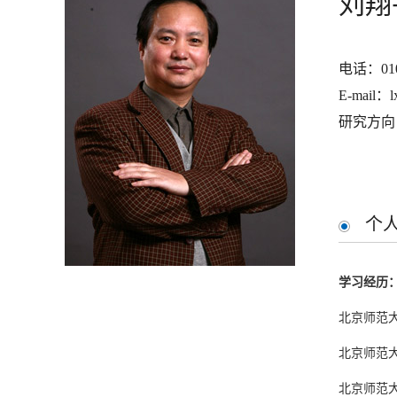
刘翔
电话：010-
E-mail：l
研究方向
个
学习经历
北京师范大学
北京师范大学
北京师范大