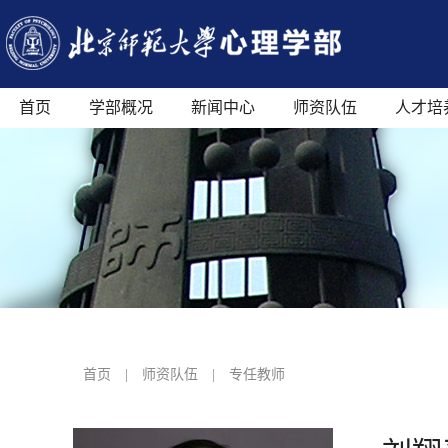
首页
学部概况
新闻中心
师资队伍
人才培
首页
|
师资队伍
|
专任教师