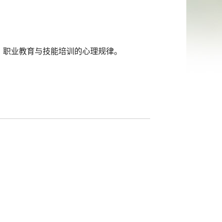
；职业教育与技能培训的心理规律。