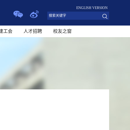
ENGLISH VERSION
建工会
人才招聘
校友之窗