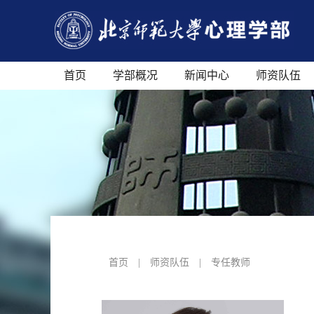
首页
学部概况
新闻中心
师资队伍
首页
|
师资队伍
|
专任教师