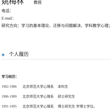
姚梅林
教授
电话：
E-mail：
研究方向：学习的基本理论、迁移与问题解决、学科教学心理
个人履历
学习经历：
1982-1986 北京师范大学心理系 本科生
1986-1989 北京师范大学心理系 硕士研究生
1991-1995 北京师范大学心理系 博士研究生 学博士学位。