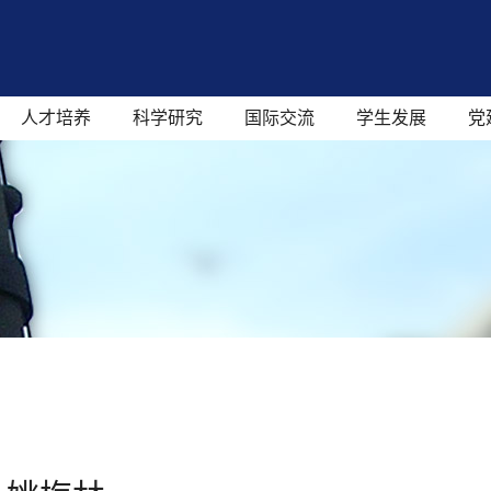
人才培养
科学研究
国际交流
学生发展
党