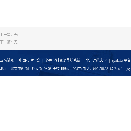
上一篇：无
下一篇：无
友情链接：
中国心理学会
|
心理学科资源导航系统
|
北京师范大学
|
qualtrics平台
地址：北京市新街口外大街19号新主楼 邮编：100875 电话：010-58808187 Email：psyoffic