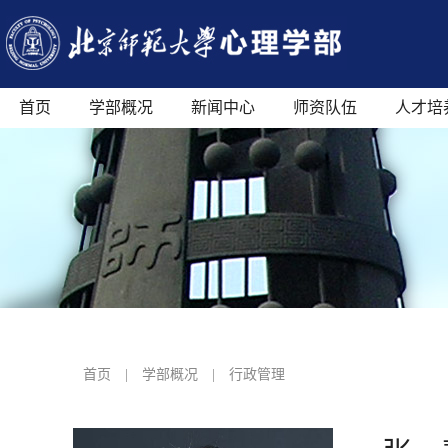
首页
学部概况
新闻中心
师资队伍
人才培
首页
|
学部概况
|
行政管理