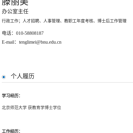
滕丽美
办公室主任
行政工作；人才招聘、人事管理、教职工年度考核、博士后工作管理
电话：010-58808187
E-mail：tenglimei@bnu.edu.cn
个人履历
学习经历：
北京师范大学 获教育学博士学位
工作经历：