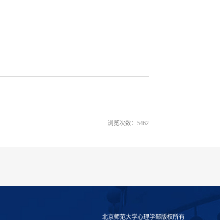
浏览次数：
5462
北京师范大学心理学部版权所有