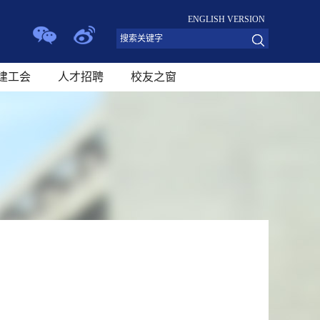
ENGLISH VERSION
建工会
人才招聘
校友之窗