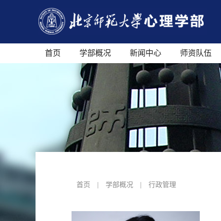
首页
学部概况
新闻中心
师资队伍
首页
|
学部概况
|
行政管理