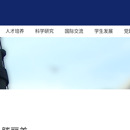
人才培养
科学研究
国际交流
学生发展
党