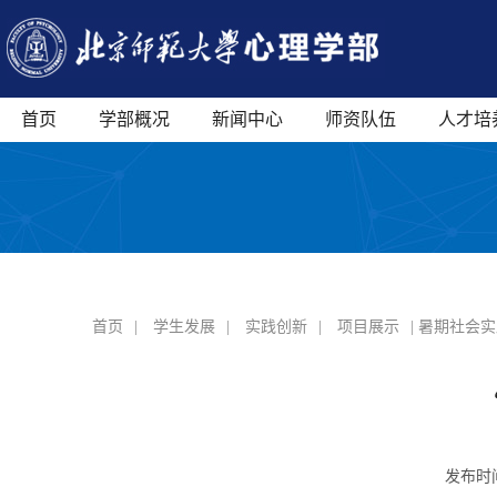
首页
学部概况
新闻中心
师资队伍
人才培
首页
|
学生发展
|
实践创新
|
项目展示
| 暑期社会
发布时间