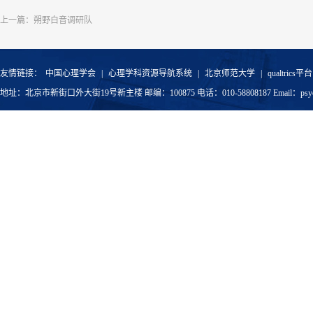
上一篇：
朔野白音调研队
友情链接：
中国心理学会
|
心理学科资源导航系统
|
北京师范大学
|
qualtrics平台
地址：北京市新街口外大街19号新主楼 邮编：100875 电话：010-58808187 Email：psyoffic