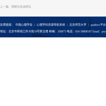
上一篇：
朔野白音调研队
友情链接：
中国心理学会
|
心理学科资源导航系统
|
北京师范大学
|
qualtrics平台
地址：北京市新街口外大街19号新主楼 邮编：100875 电话：010-58808187 Email：psyoffic