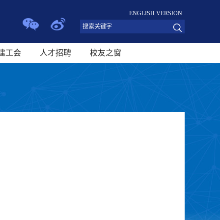
ENGLISH VERSION
建工会
人才招聘
校友之窗