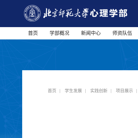
首页
学部概况
新闻中心
师资队伍
首页
|
学生发展
|
实践创新
|
项目展示