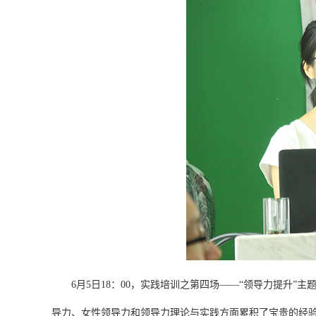
6月5日18：00，实践培训之第四场——“领导力提升
导力、女性领导力和领导力理论与实践方面累积了宝贵的经