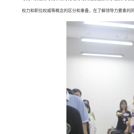
权力和职位权威等概念的区分和重叠，在了解领导力要素的