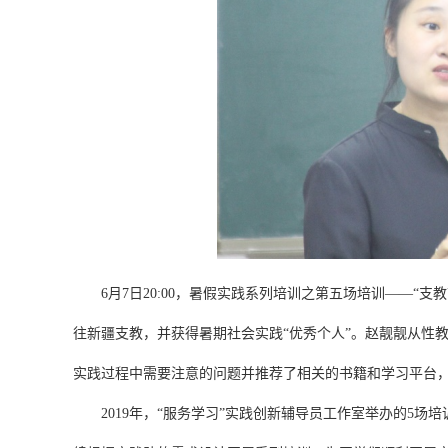
6月7日20:00，暑假实践系列培训之第五场培训——
往新疆支教，并获得暑期社会实践“优秀个人”。赵靓靓从性
实践过程中需要注意的问题并推荐了相关的书籍和学习平台
201
9年，“服务学习”实践创新辅导员工作室举办的5场