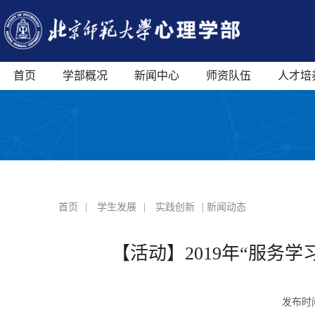
首页
学部概况
新闻中心
师资队伍
人才培
首页
|
学生发展
|
实践创新
| 新闻动态
【活动】2019年“服务
发布时间