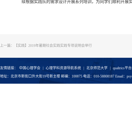
续根据实践队的需求设计开展系列培训，为同学们顺利开展
上一篇：
【实践】2019年暑期社会实践实践专项说明会举行
友情链接：
中国心理学会
|
心理学科资源导航系统
|
北京师范大学
|
qualtrics平台
地址：北京市新街口外大街19号新主楼 邮编：100875 电话：010-58808187 Email：psyoffic