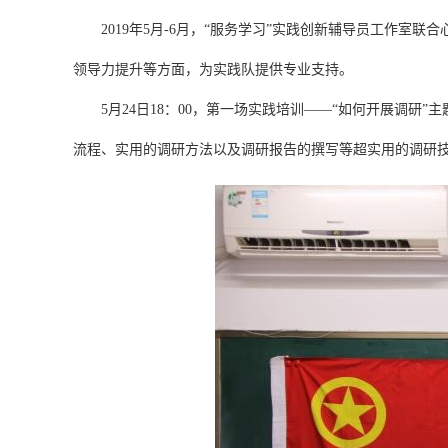
2019年5月-6月，“服务学习”实践创新辅导员工作
领导力提升等方面，为实践队提供专业支持。
5月24日18：00，第一场实践培训——“如何开展调
流程、实用的调研方法以及调研报告的撰写等超实用的调研