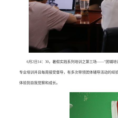
6月2日14：30，暑假实践系列培训之第三场——“团辅
专业培训并且每周接受督导，有多次带领团体辅导活动的经
体验到自我觉察和成长。