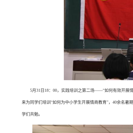
5月31日18：00，实践培训之第二场——“如何有效开
来为同学们培训“如何为中小学生开展情商教育”，40余名
学们共勉。