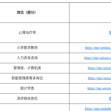
岗位（部分）
心理治疗师
小学数学教师
https://mp.wei
人力资本咨询
https://mp.weix
管理类、计算机类
https://mp.wei
职能管理类等多岗位
https://mp.wei
统计学类
https://mp.wei
测评相关岗位
https://app.moka