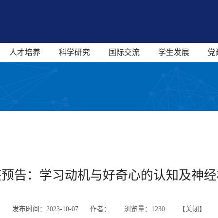
人才培养
科学研究
国际交流
学生发展
党
座预告：学习动机与好奇心的认知及神经
发布时间：2023-10-07 作者：
浏览量：
1230 【
关闭
】