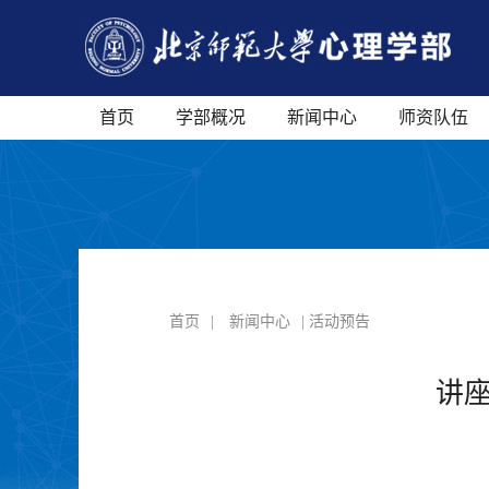
首页
学部概况
新闻中心
师资队伍
首页
|
新闻中心
| 活动预告
讲