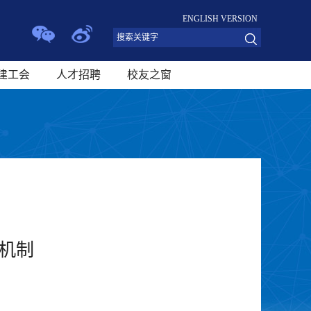
ENGLISH VERSION
建工会
人才招聘
校友之窗
机制