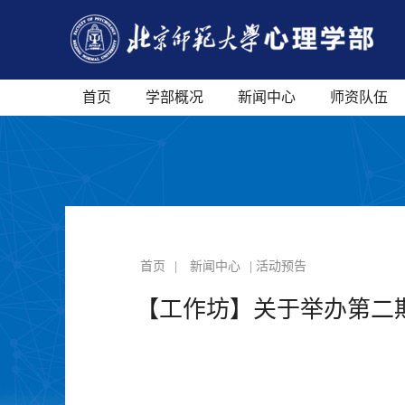
首页
学部概况
新闻中心
师资队伍
首页
|
新闻中心
| 活动预告
【工作坊】关于举办第二