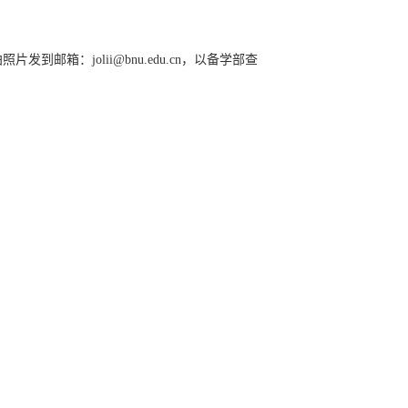
箱：jolii@bnu.edu.cn，以备学部查