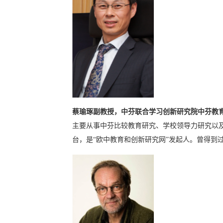
蔡瑜琢副教授，中芬联合学习创新研究院中芬教
主要从事中芬比较教育研究、学校领导力研究以
台，是
“
欧中教育和创新研究网
”
发起人。曾得到