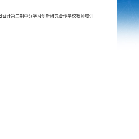
日
召开第二期中芬学习创新研究合作学校教师培训