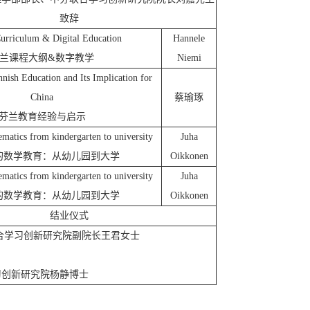
致辞
urriculum & Digital Education
Hannele
兰课程大纲
&
数字教学
Niemi
nish Education and Its Implication for
China
蔡瑜琢
芬兰教育经验与启示
matics from kindergarten to university
Juha
的数学教育：从幼儿园到大学
Oikkonen
matics from kindergarten to university
Juha
的数学教育：从幼儿园到大学
Oikkonen
结业仪式
合学习创新研究院副院长王君女士
习创新研究院杨静博士