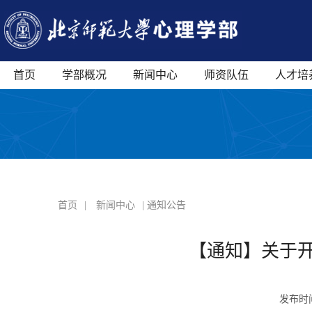
首页
学部概况
新闻中心
师资队伍
人才培
首页
|
新闻中心
| 通知公告
【通知】关于开展
发布时间