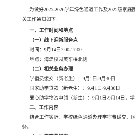
为做好2025-2026学年绿色通道工作及2025级
关工作通知如下：
一、工作时间和地点
（一）线下迎新服务点
时间：9月14日7:00-17:00
地点：海淀校园英东楼北侧
（二）相关业务办理
学宿费缓交（新老生）：9月1日-9月30日
国家助学贷款（新老生）：9月1日-9月30日
爱心助学物资申领（新生）：9月1日-9月14日
二、工作内容
结合工作实际，学校绿色通道办理学宿费缓交、
务。