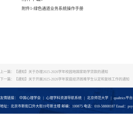
附件1-绿色通道业务系统操作手册
上一篇：
【通知】关于办理2025-2026学年校园地国家助学贷款的通知
下一篇：
【通知】关于开展2025-2026学年家庭经济困难学生认定和复核工作的通知
友情链接：
中国心理学会
|
心理学科资源导航系统
|
北京师范大学
|
qualtrics平台
地址：北京市新街口外大街19号新主楼 邮编：100875 电话：010-58808187 Email：psyoffic