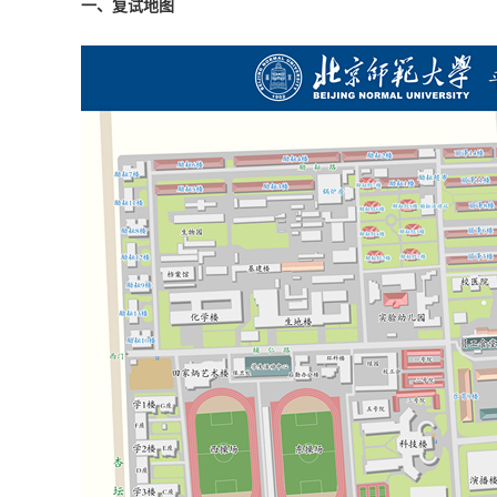
一、复试地图