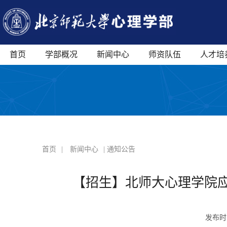
首页
学部概况
新闻中心
师资队伍
人才培
首页
|
新闻中心
| 通知公告
【招生】北师大心理学院应
发布时间