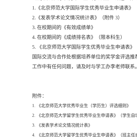
1.《北京师范大学国际学生优秀毕业生申请表》（
2.《发表学术论文情况统计表》（附件 3）
3. 在校期间的《有效成绩单》
4. 在校期间的《成绩排名表》（限本科生）
5. 《北京师范大学国际学生优秀毕业生申请表
国际交流与合作处根据培养单位的奖学金评选推
工作中有任何问题，请及时与学工办李老师联系。邮箱：p
附件：
1. 《北京师范大学优秀毕业生（学历生）评选细则》
2. 《北京师范大学留学生优秀毕业生申请表》（学生自
3. 《发表学术论文情况统计表》
4. 《北京师范大学留学生优秀毕业生申请表》（班主