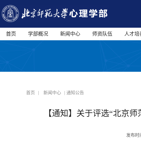
首页
学部概况
新闻中心
师资队伍
人才培
首页
|
新闻中心
| 通知公告
【通知】关于评选“北京师范
发布时间