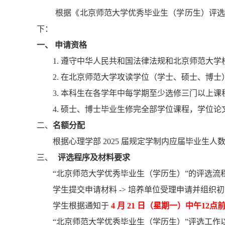
根据《北京师范大学优秀毕业生（学历生）评选
下：
一、 申请资格
1. 遵守中华人民共和国法律法规和北京师范大
2. 在北京师范大学攻读学位（学士、硕士、博士），已于
3. 本科生在各学年中每学期至少选修三门以上
4. 硕士、博士毕业生修完全部学位课程，学位
二、
名额分配
根据心理学部 2025 届规定学制内应届毕业生人
三、
评选程序及材料要求
“北京师范大学优秀毕业生（学历生）”的评选流
学生提交申请材料 -> 培养单位受理申请并组织初审推
学生根据通知于
4 月 21 日（星期一）中午12点
“北京师范大学优秀毕业生（学历生）”评选工作