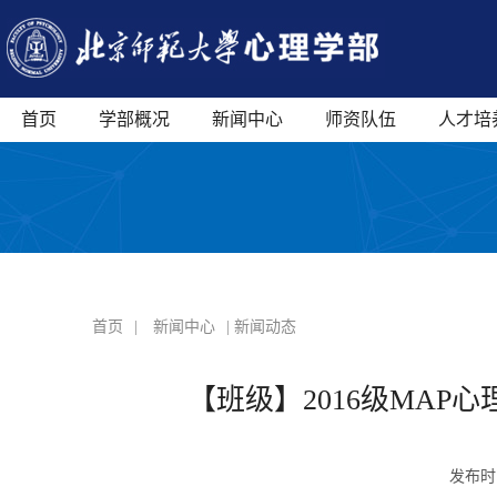
首页
学部概况
新闻中心
师资队伍
人才培
首页
|
新闻中心
| 新闻动态
【班级】2016级MA
发布时间