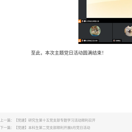
至此，本次主题党日活动圆满结束！
上一篇：
【党建】研究生第十五党支部专题学习活动顺利召开
下一篇：
【党建】本科生第二党支部顺利开展8月党日活动