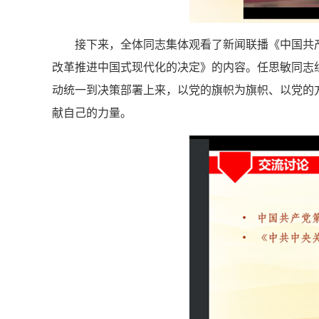
接下来，全体同志集体观看了新闻联播《中国共
改革推进中国式现代化的决定》的内容。任思敏同志
动统一到决策部署上来，以党的旗帜为旗帜、以党的
献自己的力量。