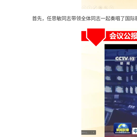
首先，任思敏同志带领全体同志一起奏唱了国际