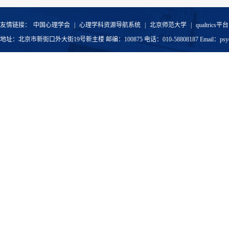
友情链接：
中国心理学会
|
心理学科资源导航系统
|
北京师范大学
|
qualtrics平台
地址：北京市新街口外大街19号新主楼 邮编：100875 电话：010-58808187 Email：psyoffic