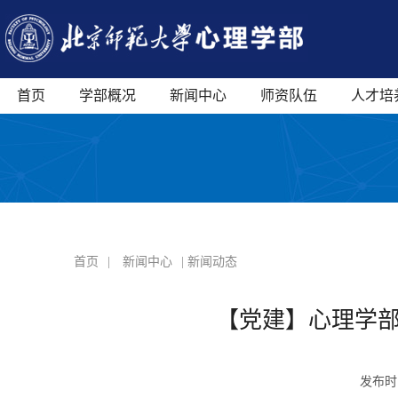
首页
学部概况
新闻中心
师资队伍
人才培
首页
|
新闻中心
| 新闻动态
【党建】心理学部
发布时间