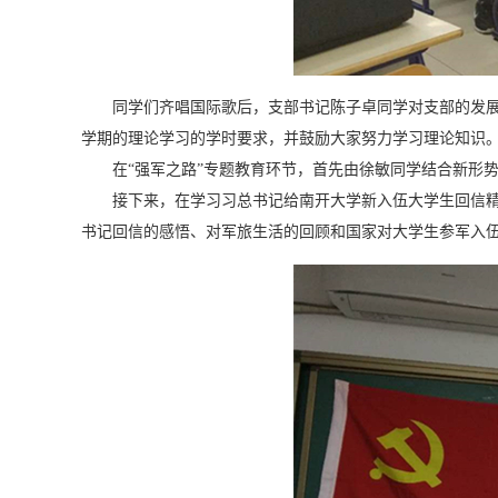
同学们齐唱国际歌后，支部书记陈子卓同学对支部的发
学期的理论学习的学时要求，并鼓励大家努力学习理论知识
在“强军之路”专题教育环节，首先由徐敏同学结合新形
接下来，在学习习总书记给南开大学新入伍大学生回信
书记回信的感悟、对军旅生活的回顾和国家对大学生参军入