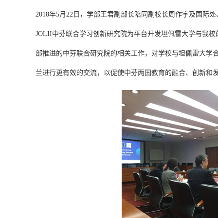
2018年5月22日，学部王君副部长陪同副校长周作宇及国际处
JOLII中芬联合学习创新研究院为平台开发坦佩雷大学与
部推进的中芬联合研究院的相关工作，对学校与坦佩雷大学
兰进行更有效的交流，以促使中芬两国教育的融合、创新和