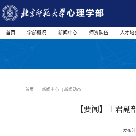
首页
学部概况
新闻中心
师资队伍
人才培
首页
|
新闻中心
| 新闻动态
【要闻】王君副
发布时间