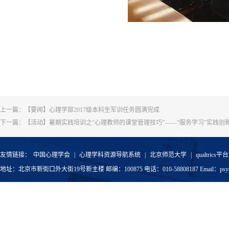
上一篇：
【要闻】心理学部2017级本科生军训任务圆满完成
下一篇：
【活动】暑期实践培训之“心理教师的课堂管理技巧”——“服务学习”实践创
友情链接：
中国心理学会
|
心理学科资源导航系统
|
北京师范大学
|
qualtrics平台
地址：北京市新街口外大街19号新主楼 邮编：100875 电话：010-58808187 Email：psyoffic