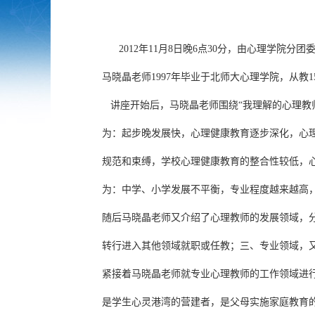
2012年11月8日晚6点30分，由心理学院分
马晓晶老师1997年毕业于北师大心理学院，从教
讲座开始后，马晓晶老师围绕“我理解的心理教
为：起步晚发展快，心理健康教育逐步深化，心
规范和束缚，学校心理健康教育的整合性较低，
为：中学、小学发展不平衡，专业程度越来越高
随后马晓晶老师又介绍了心理教师的发展领域，
转行进入其他领域就职或任教；三、专业领域，
紧接着马晓晶老师就专业心理教师的工作领域进
是学生心灵港湾的营建者，是父母实施家庭教育