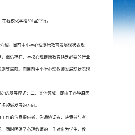
，在我校化学楼301室举行。
师介绍，目前中小学心理健康教育发展现状表现
点，但仍存在：学校心理健康教育缺乏必要的行业
规则等局限。而目前中小学心理教师发展现状表现
长”的发展模式；二、其他领域，即由于各种原因
了多领域发展的方向。
育工作的信息提供者、沟通协调者、决策参与者，
用。同时明确了心理教师的工作对象为学生、教