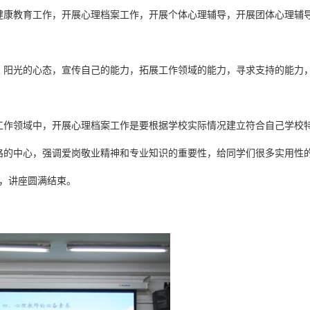
健康教育工作，开展心理档案工作，开展个体心理辅导，开展团体心理辅
：阳光的心态，宣传自己的能力，拓展工作领域的能力，寻求支持的能力
工作领域中，开展心理档案工作是要根据学校实际情况建立符合自己学校
路的中心，强调爱岗敬业精神和专业知识的重要性，给同学们很多实用性
恋，讲座圆满结束。