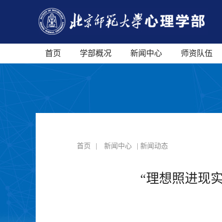
首页
学部概况
新闻中心
师资队伍
首页
|
新闻中心
| 新闻动态
“理想照进现