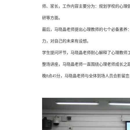
师、家长，工作内容主要分为：规划学校的心理
研等方面。
最后，马晓晶老师提出心理教师的七个必备素养
力，对自己的未来有设想。
学生提问环节，马晓晶老师耐心解释了心理教师
整场讲座，马晓晶老师一直围绕心理老师成长之
晚8点45分，马晓晶老师与全体到场人员合影留