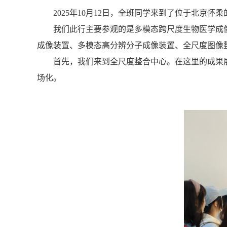
2025年10月12日，全班同学来到了位于北京
我们此行主要参观的是多模态跨尺度生物医学成
成像装置、多模态高分辨分子成像装置、全尺度图像
首先，我们来到全尺度整合中心。在这里的成果
场化。