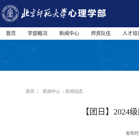
首页
学部概况
新闻中心
师资队伍
人才培
首页
|
新闻中心
| 新闻动态
【团日】202
发布时间