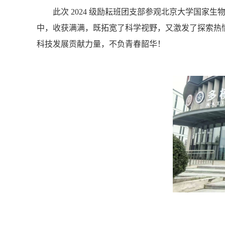
此次 2024 级励耘班团支部参观北京大学国家
中，收获满满，既拓宽了科学视野，又激发了探索热
科技发展贡献力量，不负青春韶华！