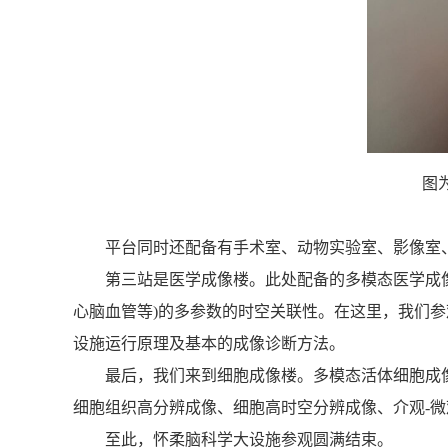
图
平台同时还配备有手术室、动物实验室、影像室
第三站是医学成像楼。此处配备的多模态医学成
心脑血管等)的多参数的时空关联性。在这里，我们参
设施运行原理及基本的成像诊断方法。
最后，我们来到细胞成像楼。多模态活体细胞成
细胞组织高分辨成像、细胞高时空分辨成像、介观-
至此，怀柔脑科学大设施参观圆满结束。