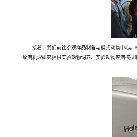
接着，我们前往参观样品制备与模式动物中心。
致病机理研究提供实验动物饲养、实验动物疾病模型