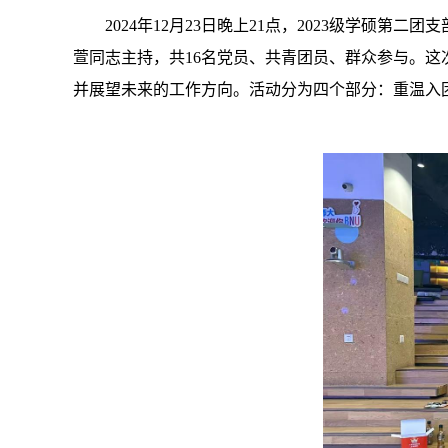
2024年12月23日晚上21点，2023级学硕
萱同志主持，共16名党员、共青团员、群众参与。
并展望未来的工作方向。活动分为四个部分：重温入