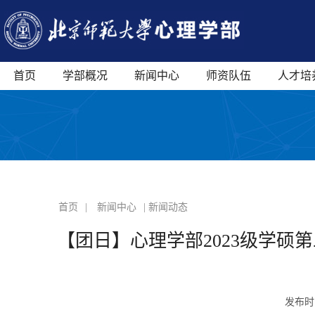
首页
学部概况
新闻中心
师资队伍
人才培
首页
|
新闻中心
| 新闻动态
【团日】心理学部2023级学硕
发布时间