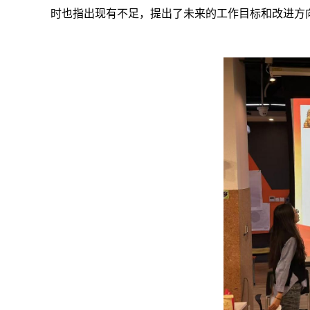
时也指出现有不足，提出了未来的工作目标和改进方