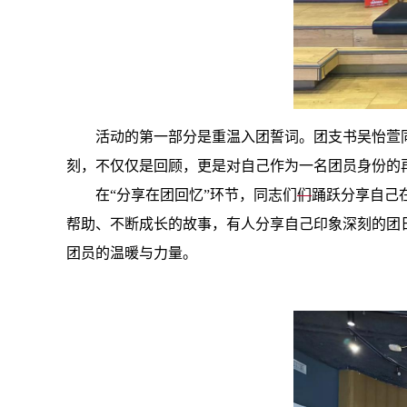
活动的第一部分是重温入团誓词。团支书吴怡萱
刻，不仅仅是回顾，更是对自己作为一名团员身份的
在“分享在团回忆”环节，同志们
们
踊跃分享自己
帮助、不断成长的故事，有人分享自己印象深刻的团
团员的温暖与力量。