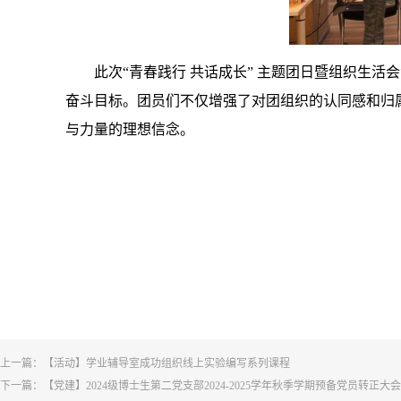
此次“青春践行 共话成长” 主题团日暨组织生
奋斗目标。团员们不仅增强了对团组织的认同感和归
与力量的理想信念。
上一篇：
【活动】学业辅导室成功组织线上实验编写系列课程
下一篇：
【党建】2024级博士生第二党支部2024-2025学年秋季学期预备党员转正大