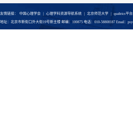
友情链接：
中国心理学会
|
心理学科资源导航系统
|
北京师范大学
|
qualtrics平台
地址：北京市新街口外大街19号新主楼 邮编：100875 电话：010-58808187 Email：psyoffic