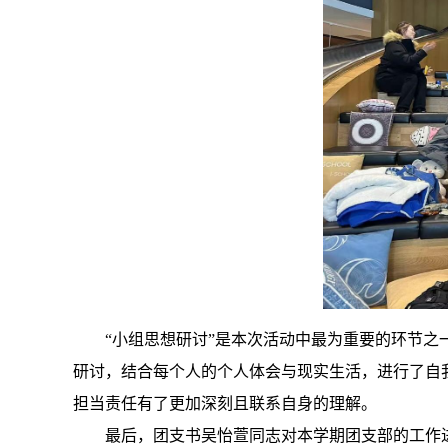
“小组思想研讨”是本次活动中最为重要的环节
研讨，结合每个人的个人体会与现实生活，进行了自
担当责任有了更加深刻且联系自身的理解。
最后，团支书吴怡萱同志对本学期团支部的工作