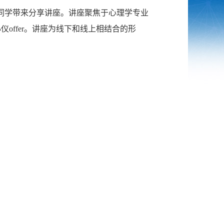
学部同学带来分享讲座。讲座聚焦于心理学专业
offer。讲座为线下和线上相结合的形