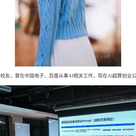
生校友，曾在中国电子、百度从事AI相关工作，现在Al超算创