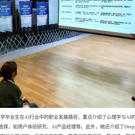
学毕业生在AI行业中的职业发展路径，重点介绍了心理学与AI
选择，如用户体验研究、AI产品经理等。此外，她还介绍了Deep