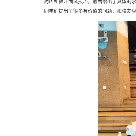
简历和提升面试技巧，最后给出了具体的求
同学们提出了很多有价值的问题，和校友