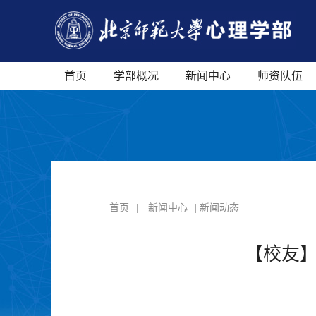
首页
学部概况
新闻中心
师资队伍
首页
|
新闻中心
| 新闻动态
【校友