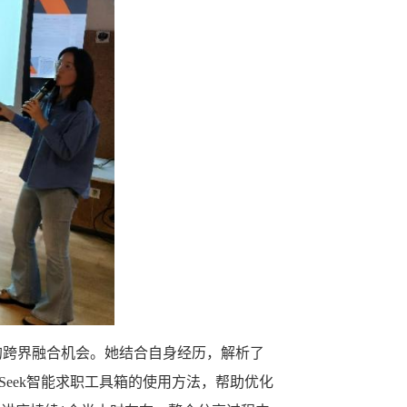
的跨界融合机会。她结合自身经历，解析了
Seek智能求职工具箱的使用方法，帮助优化