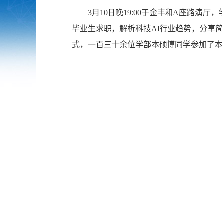
3月10日晚19:00于金丰和A座路
毕业生求职，解析科技AI行业趋势，分享简
式，一百三十余位学部本硕博同学参加了