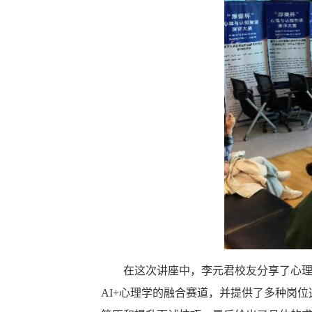
在这次讲座中，李元君校友分享了心理
AI+心理学的融合赛道，并提供了多种岗位