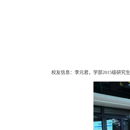
校友信息：李元君，学部2015级研究