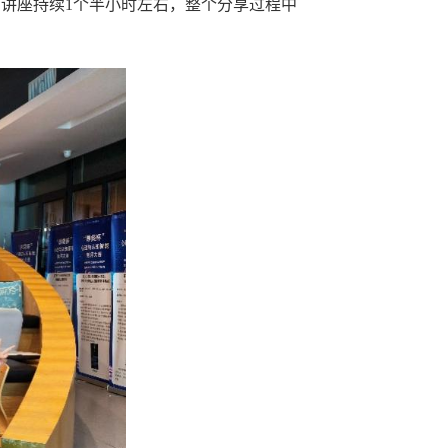
讲座持续1个半小时左右，整个分享过程中