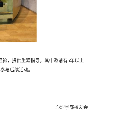
经验，提供生涯指导。其中邀请有5年以上
、参与后续活动。
心理学部校友会