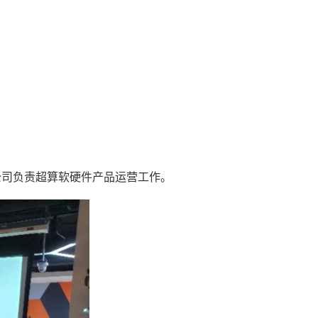
业公司负责超算软硬件产品运营工作。