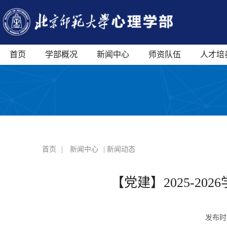
首页
学部概况
新闻中心
师资队伍
人才培
首页
|
新闻中心
| 新闻动态
【党建】2025-2
发布时间