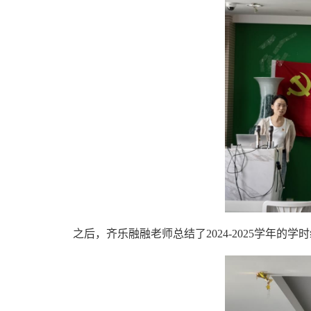
之后，齐乐融融老师总结了2024-2025学年的