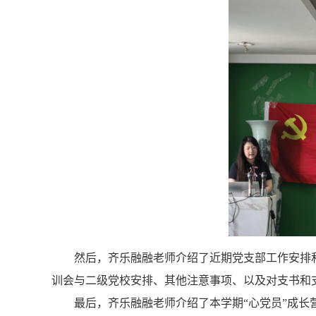
然后，齐乐融融老师介绍了近期党支部工作安排
训会与二级党校安排、其他注意事项、以及对支书和
最后，齐乐融融老师介绍了本学期“心党员”成长