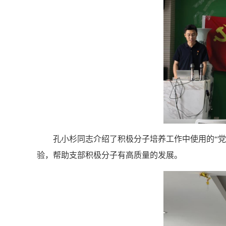
孔小杉同志介绍了积极分子培养工作中使用的“党
验，帮助支部积极分子有高质量的发展。