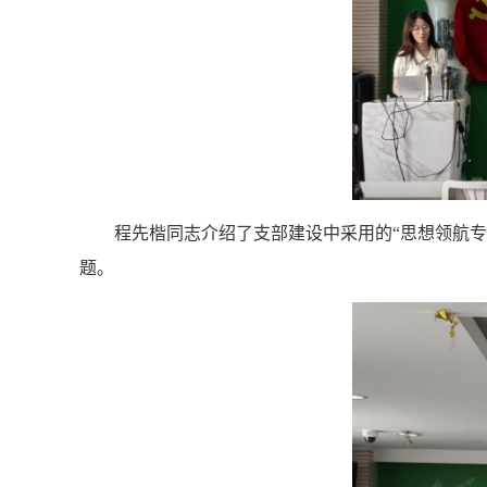
程先楷同志介绍了支部建设中采用的“思想领航专
题。