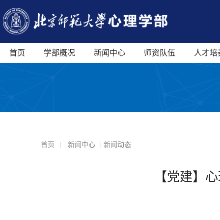
首页
学部概况
新闻中心
师资队伍
人才培
首页
|
新闻中心
| 新闻动态
【党建】心