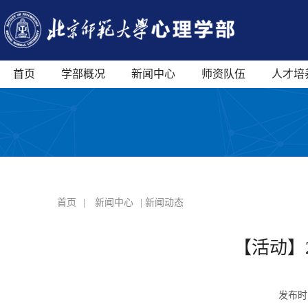
首页
学部概况
新闻中心
师资队伍
人才培
首页
|
新闻中心
| 新闻动态
【活动】
发布时间