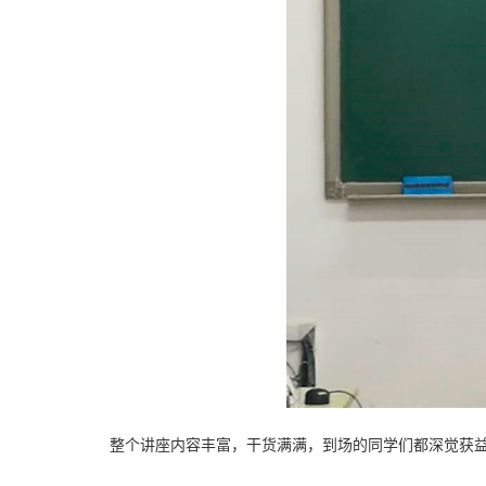
整个讲座内容丰富
，
干货满满
，
到场的同学们都深觉获