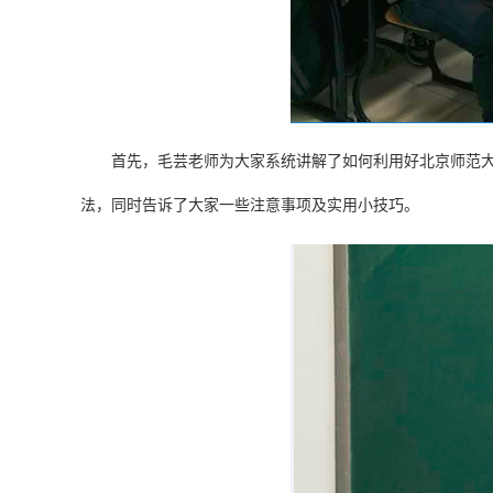
首先
，毛芸老师为大家系统讲解了如何利用好北京师范
法
，
同时告诉了大家一些注意事项及实用小技巧
。