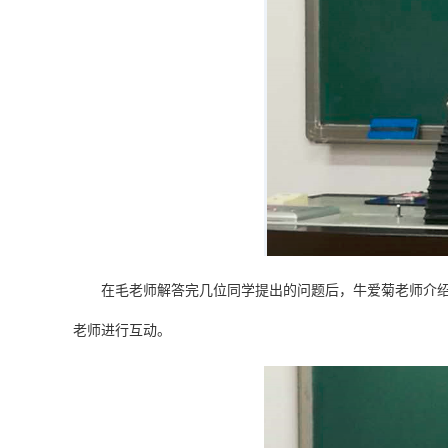
在毛老师解答完几位同学提出的问题后，牛爱菊老师介
老师进行互动。