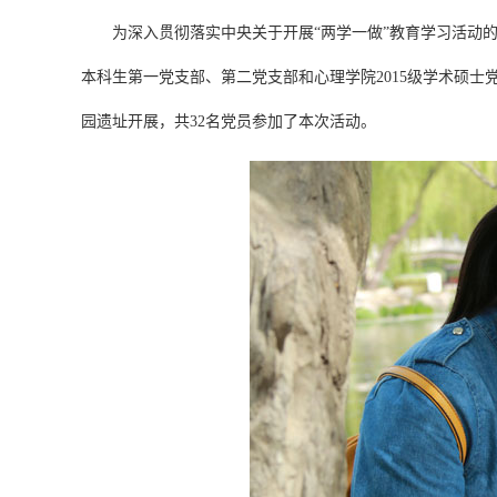
为深入贯彻落实中央关于开展“两学一做”教育学习活动的
本科生第一党支部、第二党支部和心理学院2015级学术硕士党
园遗址开展，共32名党员参加了本次活动。