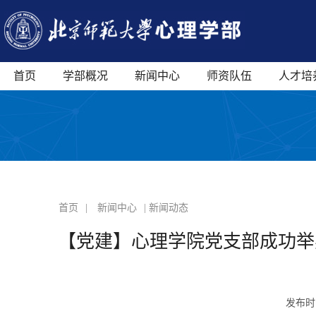
首页
学部概况
新闻中心
师资队伍
人才培
首页
|
新闻中心
| 新闻动态
【党建】心理学院党支部成功举
发布时间