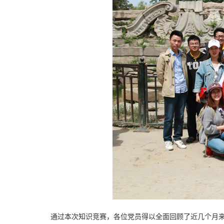
通过本次知识竞赛，各位党员得以全面回顾了近几个月来践