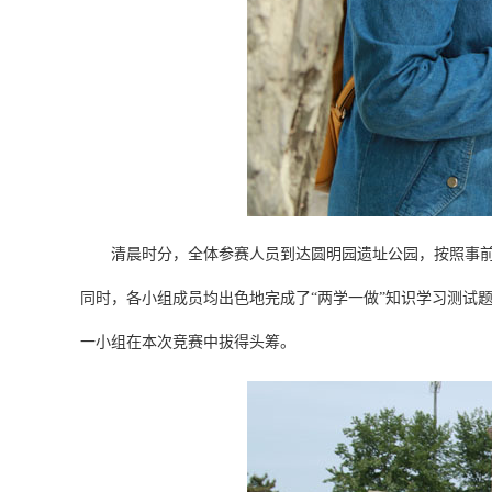
清晨时分，全体参赛人员到达圆明园遗址公园，按照事前分
同时，各小组成员均出色地完成了“两学一做”知识学习测试
一小组在本次竞赛中拔得头筹。