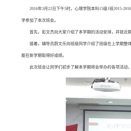
2016年3月22日下午5时，心理学院本科15级1班2015-
学参加了本次班会。
首先，彭文杰向大家介绍了本学期的活动安排，并就近期
接着，辅导员蔚文乐向班级同学介绍了班级在上学期整体的
能在新学期取得好成绩。
此次班会让同学们初步了解本学期将会举办的各项活动，