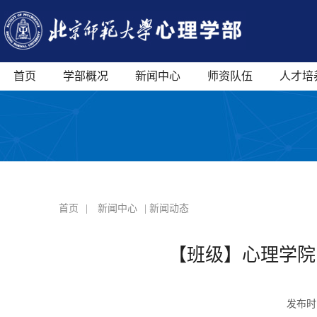
首页
学部概况
新闻中心
师资队伍
人才培
首页
|
新闻中心
| 新闻动态
【班级】心理学院1
发布时间