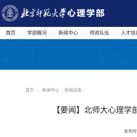
首页
学部概况
新闻中心
师资队伍
人才培
首页
|
新闻中心
| 新闻动态
【要闻】北师大心理学
发布时间