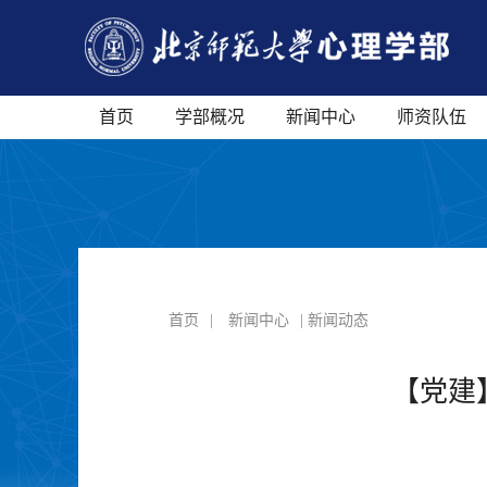
首页
学部概况
新闻中心
师资队伍
首页
|
新闻中心
| 新闻动态
【党建