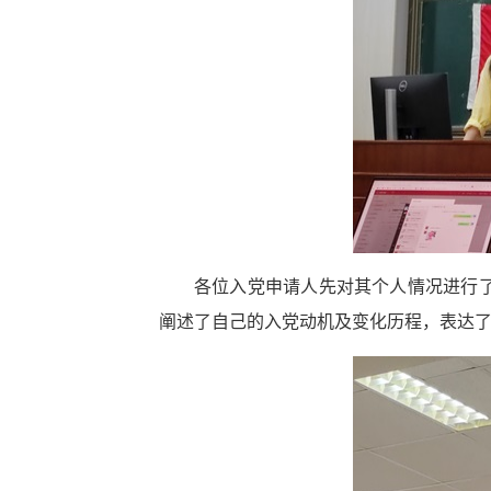
各位入党申请人先对其个人情况进行
阐述了自己的入党动机及变化历程，表达