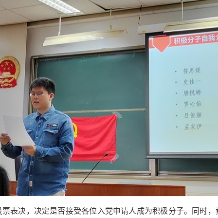
投票表决，决定是否接受各位入党申请人成为积极分子。同时，