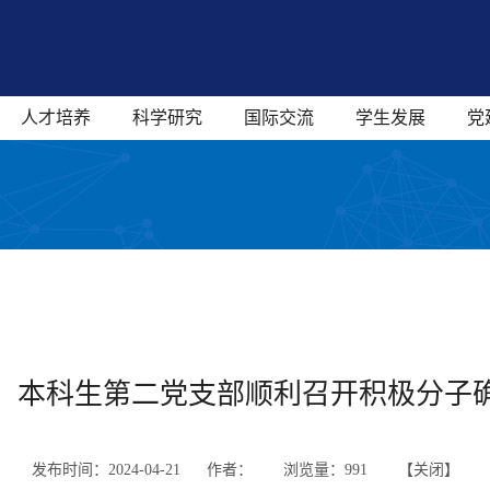
人才培养
科学研究
国际交流
学生发展
党
】本科生第二党支部顺利召开积极分子
发布时间：2024-04-21 作者：
浏览量：
991 【
关闭
】