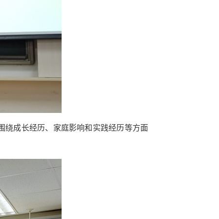
围绕成长经历、家庭影响和实践经历等方面