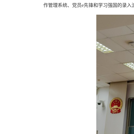
作管理系统、党员e先锋和学习强国的录入