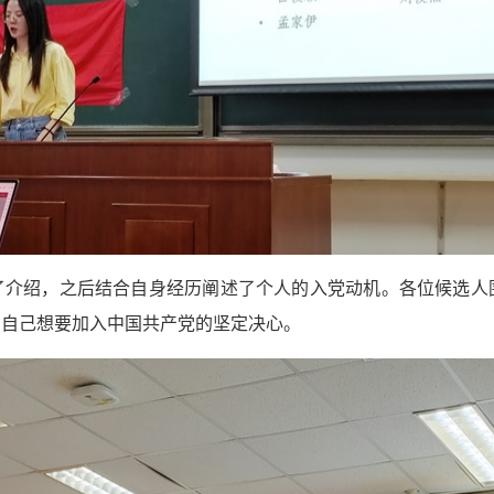
了介绍，之后结合自身经历阐述了个人的入党动机。各位候选人
了自己想要加入中国共产党的坚定决心。