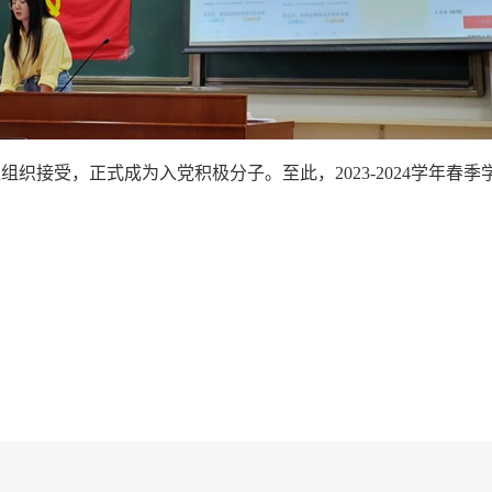
党组织接受，正式成为入党积极分子。至此，
2023-2024学年春季