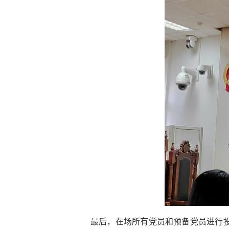
最后，在场所有党员和预备党员进行