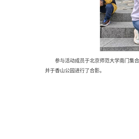
参与活动成员于北京师范大学南门集
并于香山公园进行了合影。