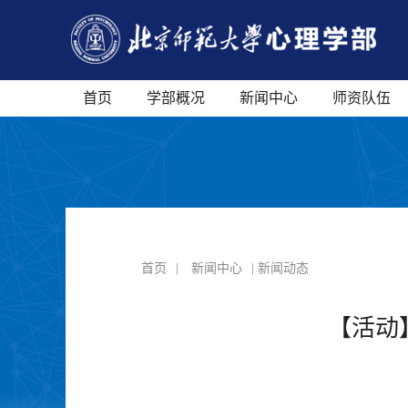
首页
学部概况
新闻中心
师资队伍
首页
|
新闻中心
| 新闻动态
【活动