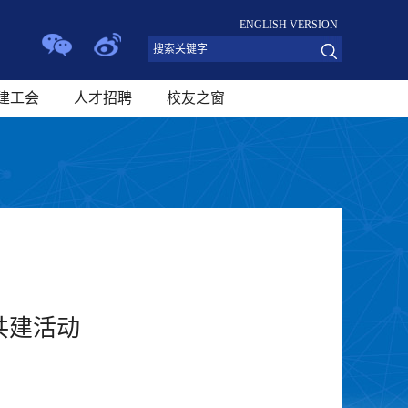
ENGLISH VERSION
建工会
人才招聘
校友之窗
共建活动