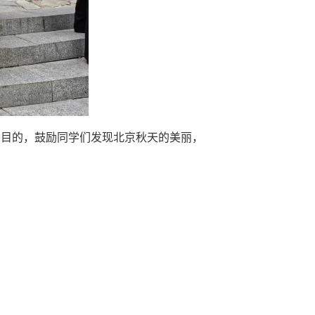
动目的，鼓励同学们发现北京秋天的美丽，