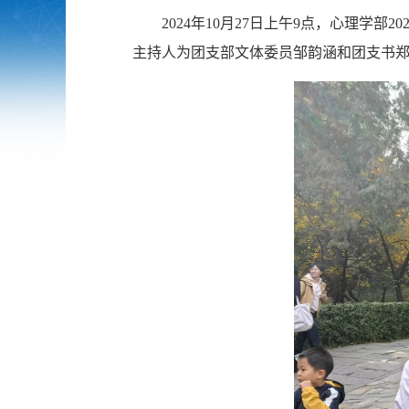
2024年10月27日上午9点，心理
主持人为团支部文体委员邹韵涵和团支书