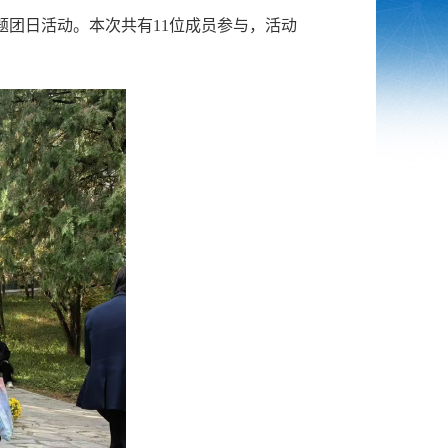
主题团日活动。本次共有11位成员参与，活动