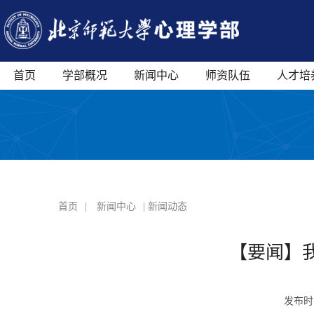
首页
学部概况
新闻中心
师资队伍
人才培
首页
|
新闻中心
| 新闻动态
【要闻】我
发布时间