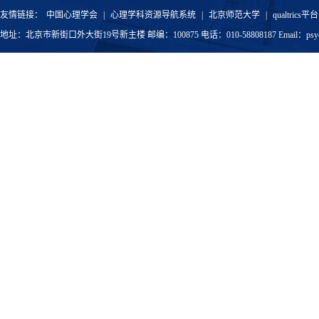
友情链接：
中国心理学会
|
心理学科资源导航系统
|
北京师范大学
|
qualtrics平台
地址：北京市新街口外大街19号新主楼 邮编：100875 电话：010-58808187 Email：psyoffic