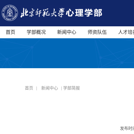
首页
学部概况
新闻中心
师资队伍
人才培
首页
|
新闻中心
| 学部简报
发布时间