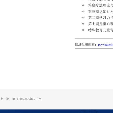
上一篇：
第117期-2025年9-10月