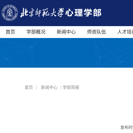
首页
学部概况
新闻中心
师资队伍
人才培
首页
|
新闻中心
| 学部简报
发布时间