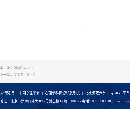
上一篇：
第9期-2014.6
下一篇：
第11期-2014.9
友情链接：
中国心理学会
|
心理学科资源导航系统
|
北京师范大学
|
qualtrics平台
地址：北京市新街口外大街19号新主楼 邮编：100875 电话：010-58808187 Email：psyoffic