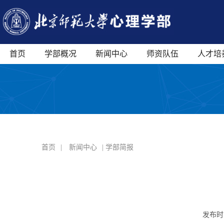
首页
学部概况
新闻中心
师资队伍
人才培
首页
|
新闻中心
| 学部简报
发布时间