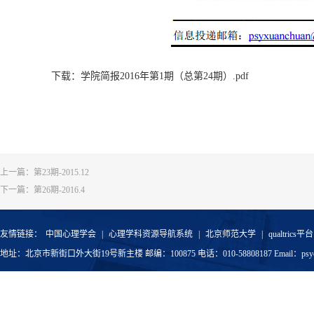
下载：学院简报2016年第1期（总第24期）.pdf
上一篇：
第23期-2015.12
下一篇：
第26期-2016.4
友情链接：
中国心理学会
|
心理学科资源导航系统
|
北京师范大学
|
qualtrics平台
地址：北京市新街口外大街19号新主楼 邮编：100875 电话：010-58808187 Email：psyoffic