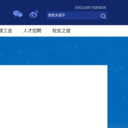
ENGLISH VERSION
建工会
人才招聘
校友之窗