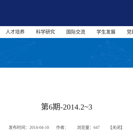
人才培养
科学研究
国际交流
学生发展
党
第6期-2014.2~3
发布时间：2014-04-10 作者：
浏览量：
647 【
关闭
】