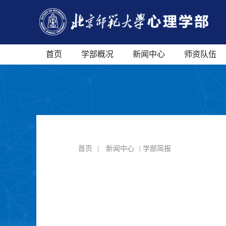
首页
学部概况
新闻中心
师资队伍
首页
|
新闻中心
| 学部简报